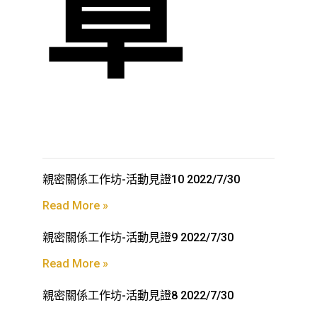
章
親密關係工作坊-活動見證10 2022/7/30
Read More »
親密關係工作坊-活動見證9 2022/7/30
Read More »
親密關係工作坊-活動見證8 2022/7/30