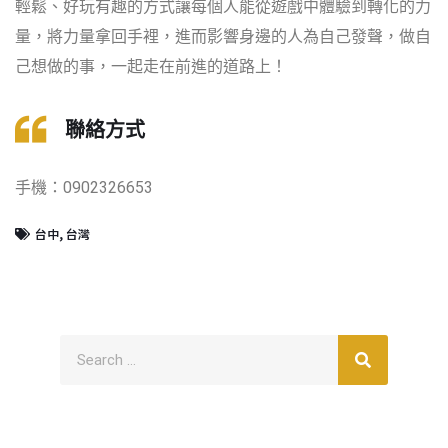
輕鬆、好玩有趣的方式讓每個人能從遊戲中體驗到轉化的力
量，將力量拿回手裡，進而影響身邊的人為自己發聲，做自
己想做的事，一起走在前進的道路上！
聯絡方式
手機：0902326653
台中
,
台灣