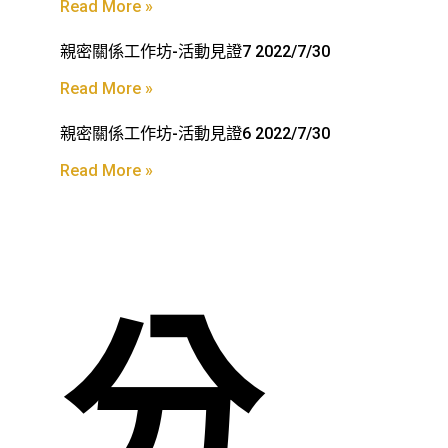
Read More »
親密關係工作坊-活動見證7 2022/7/30
Read More »
親密關係工作坊-活動見證6 2022/7/30
Read More »
分