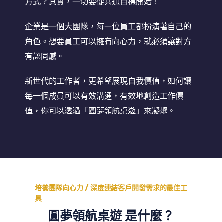
方式？其實，一切要從共通目標開始！
企業是一個大團隊，每一位員工都扮演著自己的
角色。想要員工可以擁有向心力，就必須讓對方
有認同感。
新世代的工作者，更希望展現自我價值，如何讓
每一個成員可以有效溝通，有效地創造工作價
值，你可以透過「圓夢領航桌遊」來凝聚。
培養團隊向心力 / 深度連結客戶開發需求的最佳工
具
圓夢領航桌遊
是什麼？