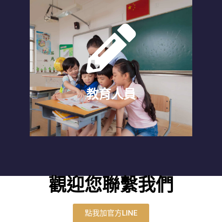
教育人員
提供教育人員、生命教育者，可以清晰自
身狀態，以及學習如何有效引導他人！
教育人員
觀迎您聯繫我們
點我加官方LINE