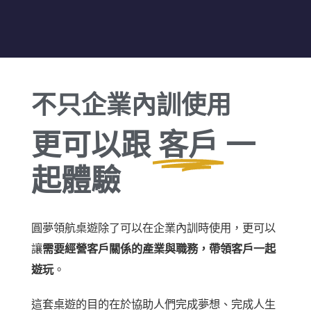
不只企業內訓使用
更可以跟
客戶
一
起體驗
圓夢領航桌遊除了可以在企業內訓時使用，更可以
讓
需要經營客戶關係的產業與職務，帶領客戶一起
遊玩
。
這套桌遊的目的在於協助人們完成夢想、完成人生