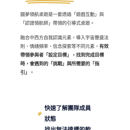
圓夢領航桌遊是一套透過「遊戲互動」與
「認證領航師」帶領的引導式桌遊。
融合中西方自我認識元素，導入宇宙豐盛法
則、情緒頻率、信念探索等不同元素，
有效
帶領參與者「設定目標」，找到完成目標
時，會遇到的「挑戰」與所需要的「指
引」
。
快速了解團隊成員
狀態
找出無法達標的軟