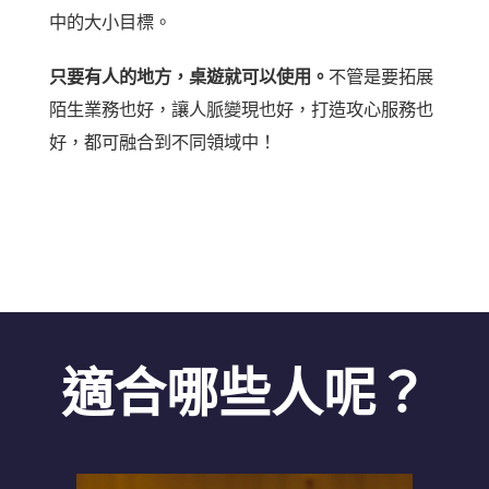
中的大小目標。
只要有人的地方，桌遊就可以使用。
不管是要拓展
陌生業務也好，讓人脈變現也好，打造攻心服務也
好，都可融合到不同領域中！
適合哪些人呢？