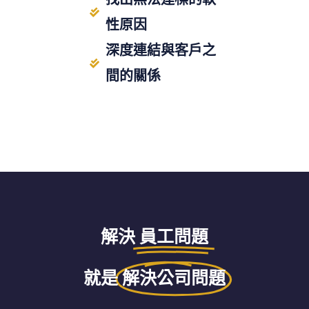
性原因
深度連結與客戶之
間的關係
解決
員工問題
就是
解決公司問題