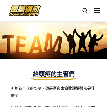
給頭疼的主管們
面對新世代的部屬，
你是否愈來愈難理解想法是什
麼？