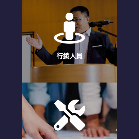
行銷人員
對於目標與團隊合作，快速對焦，了解
團隊狀態與合作方式。
行銷人員
專案人員
面對壓力大的生活，重新理解自己與工
作的位置，找回熱情與解決問題的關