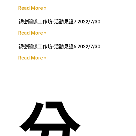
Read More »
親密關係工作坊-活動見證7 2022/7/30
Read More »
親密關係工作坊-活動見證6 2022/7/30
Read More »
分