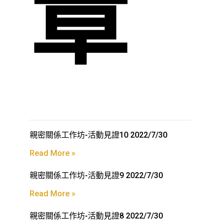
章
親密關係工作坊-活動見證10 2022/7/30
Read More »
親密關係工作坊-活動見證9 2022/7/30
Read More »
親密關係工作坊-活動見證8 2022/7/30