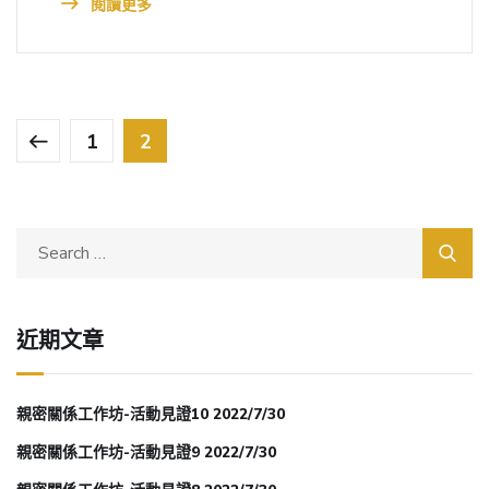
閱讀更多
1
2
近期文章
親密關係工作坊-活動見證10 2022/7/30
親密關係工作坊-活動見證9 2022/7/30