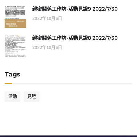
親密關係工作坊-活動見證9 2022/7/30
2022年10月6日
親密關係工作坊-活動見證8 2022/7/30
2022年10月6日
Tags
活動
見證