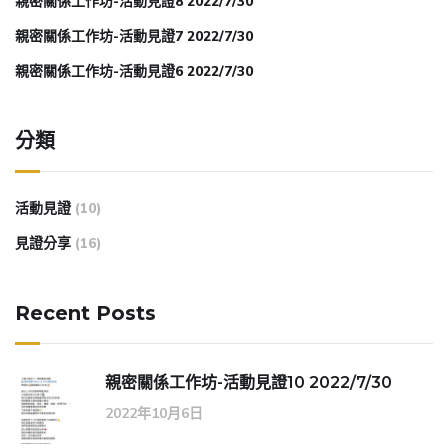
親密關係工作坊-活動見證8 2022/7/30
親密關係工作坊-活動見證7 2022/7/30
親密關係工作坊-活動見證6 2022/7/30
分類
活動見證
(10)
見證分享
(16)
Recent Posts
親密關係工作坊-活動見證10 2022/7/30
2022年10月6日