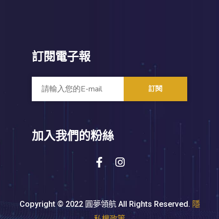
訂閱電子報
訂閱
加入我們的粉絲
Copyright © 2022 圓夢領航 All Rights Reserved.
隱
私權政策