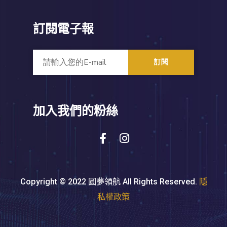
訂閱電子報
訂閱
加入我們的粉絲
Copyright © 2022 圓夢領航 All Rights Reserved.
隱
私權政策