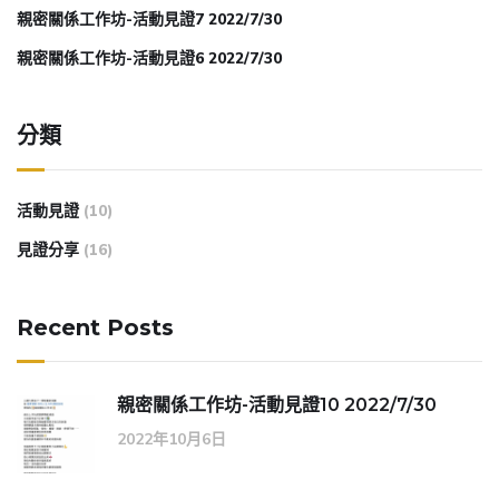
親密關係工作坊-活動見證7 2022/7/30
親密關係工作坊-活動見證6 2022/7/30
分類
活動見證
(10)
見證分享
(16)
Recent Posts
親密關係工作坊-活動見證10 2022/7/30
2022年10月6日