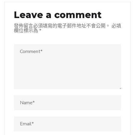
Leave a comment
發佈留言必須填寫的電子郵件地址不會公開。
必填
欄位標示為
*