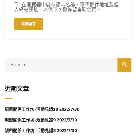
在
瀏覽器
中儲存顯示名稱、電子郵件地址及個
人網站網址，以供下次發佈留言時使用。
近期文章
親密關係工作坊-活動見證10 2022/7/30
親密關係工作坊-活動見證9 2022/7/30
親密關係工作坊-活動見證8 2022/7/30