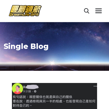
Single Blog