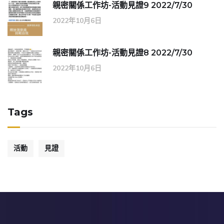
親密關係工作坊-活動見證9 2022/7/30
2022年10月6日
親密關係工作坊-活動見證8 2022/7/30
2022年10月6日
Tags
活動
見證