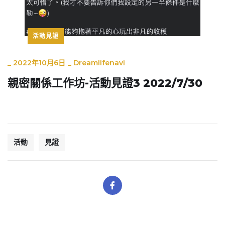
活動見證
_
2022年10月6日
_
Dreamlifenavi
親密關係工作坊-活動見證3 2022/7/30
活動
見證