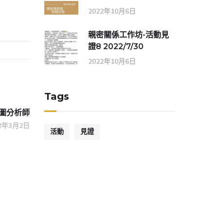
2022年10月6日
親密關係工作坊-活動見
證8 2022/7/30
2022年10月6日
Tags
類圖分析師
22年3月2日
活動
見證