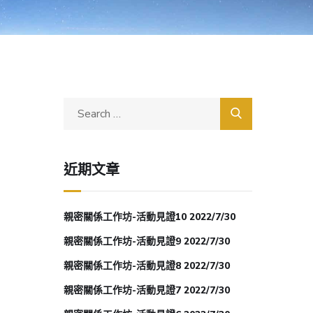
近期文章
親密關係工作坊-活動見證10 2022/7/30
親密關係工作坊-活動見證9 2022/7/30
親密關係工作坊-活動見證8 2022/7/30
親密關係工作坊-活動見證7 2022/7/30