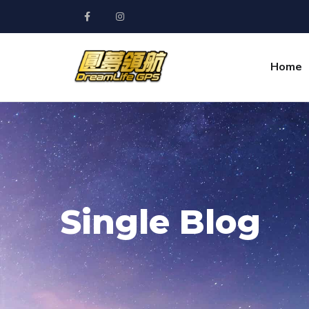
Home
Single Blog