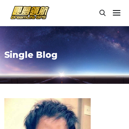
Single Blog