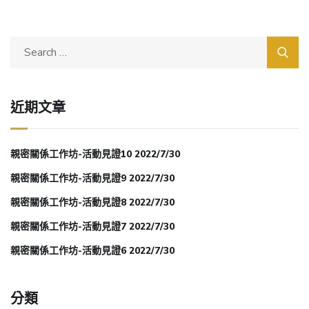
近期文章
親密關係工作坊-活動見證10 2022/7/30
親密關係工作坊-活動見證9 2022/7/30
親密關係工作坊-活動見證8 2022/7/30
親密關係工作坊-活動見證7 2022/7/30
親密關係工作坊-活動見證6 2022/7/30
分類