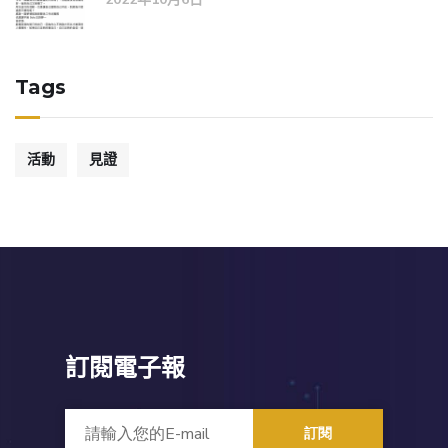
Tags
活動
見證
訂閱電子報
訂閱