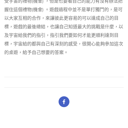
受宇宙的禮物(機會) ，但是也要看自己的能力有沒有辦法把
握住這個禮物(機會) 。遊戲過程中並不是單打獨鬥的，是可
以大家互相的合作，來讓彼此更容易的可以達成自己的目
標，遊戲的最後總結，也讓自己知道最大的挑戰是什麼，以
及宇宙給我們的指引，指引我們要如何才能更順利達到目
標，宇宙給的都與自己有深刻的感受，很開心能夠參加這次
的桌遊，給予自己想要的答案。