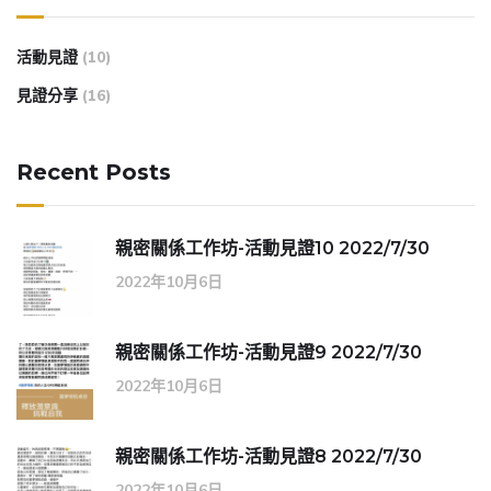
活動見證
(10)
見證分享
(16)
Recent Posts
親密關係工作坊-活動見證10 2022/7/30
2022年10月6日
親密關係工作坊-活動見證9 2022/7/30
2022年10月6日
親密關係工作坊-活動見證8 2022/7/30
2022年10月6日